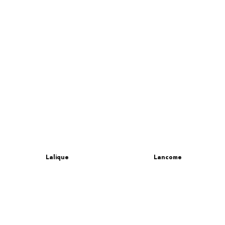
Lalique
Lancome