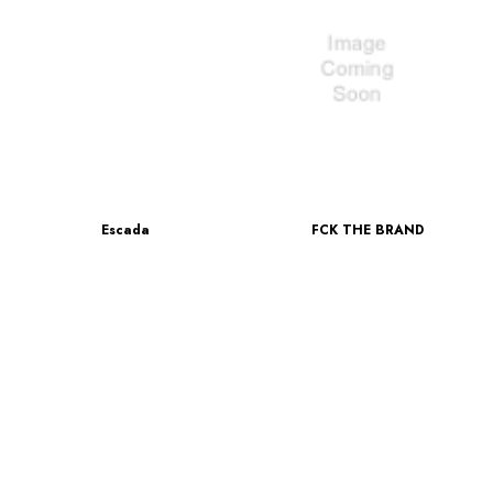
Escada
FCK THE BRAND