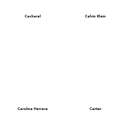
Cacharel
Calvin Klein
Carolina Herrera
Cartier