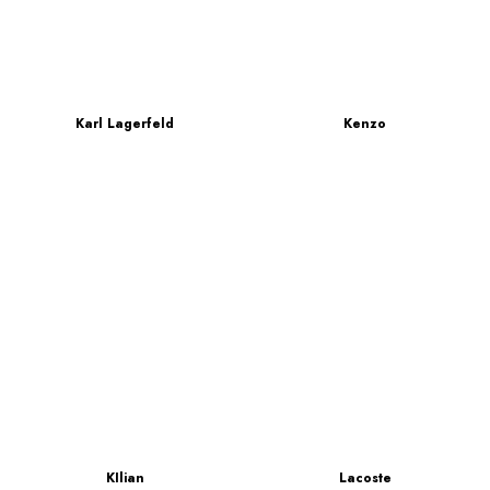
Karl Lagerfeld
Kenzo
KIlian
Lacoste