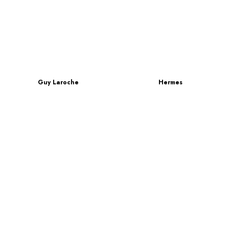
Guy Laroche
Hermes