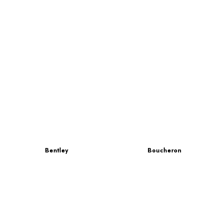
Bentley
Boucheron