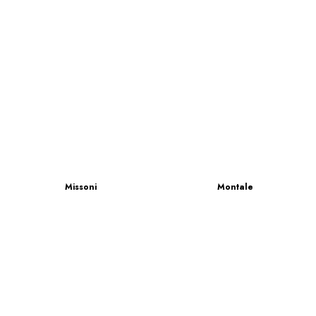
Missoni
Montale