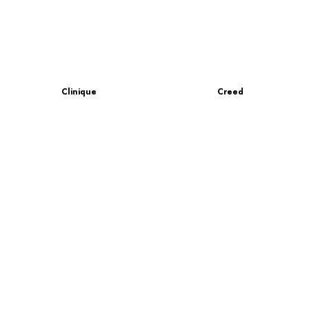
Clinique
Creed